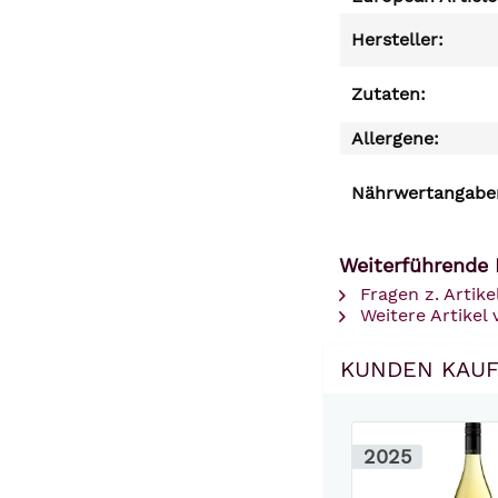
Hersteller:
Zutaten:
Allergene:
Nährwertangaben
Weiterführende 
Fragen z. Artike
Weitere Artikel 
KUNDEN KAUF
2025