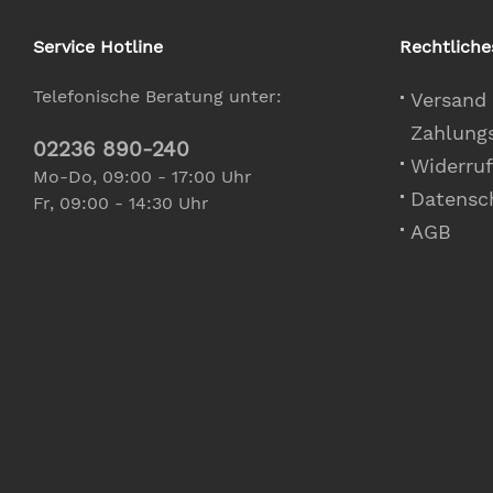
Service Hotline
Rechtliche
Telefonische Beratung unter:
Versand
Zahlung
02236 890-240
Widerruf
Mo-Do, 09:00 - 17:00 Uhr
Datensc
Fr, 09:00 - 14:30 Uhr
AGB