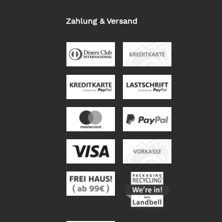
Zahlung & Versand