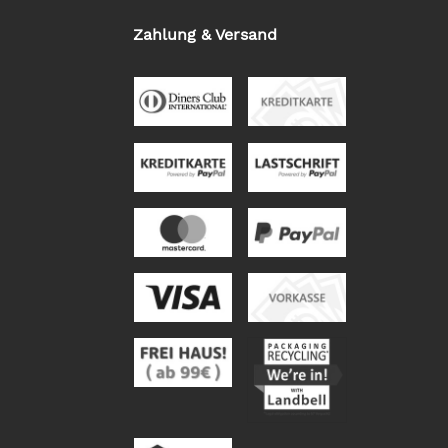
Zahlung & Versand