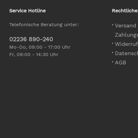
Service Hotline
Rechtliche
Telefonische Beratung unter:
Versand
Zahlung
02236 890-240
Widerruf
Mo-Do, 09:00 - 17:00 Uhr
Datensc
Fr, 09:00 - 14:30 Uhr
AGB