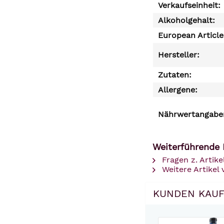
Verkaufseinheit:
Alkoholgehalt:
European Articl
Hersteller:
Zutaten:
Allergene:
Nährwertangaben
Weiterführende 
Fragen z. Artike
Weitere Artikel 
KUNDEN KAUF