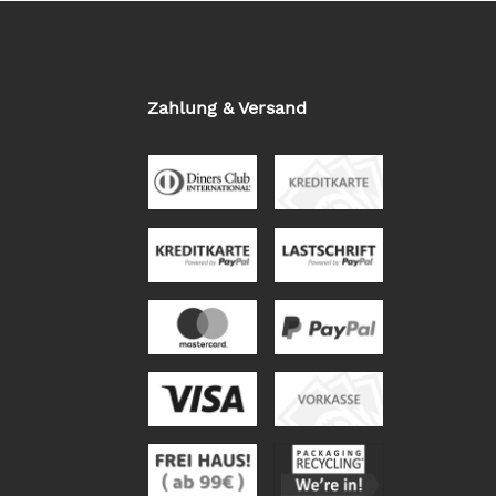
Zahlung & Versand