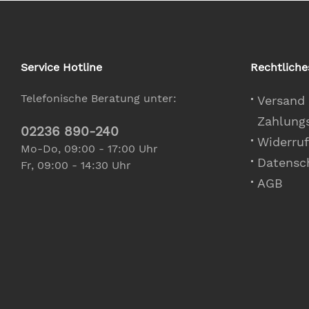
Service Hotline
Rechtliche
Telefonische Beratung unter:
Versand
Zahlung
02236 890-240
Widerruf
Mo-Do, 09:00 - 17:00 Uhr
Datensc
Fr, 09:00 - 14:30 Uhr
AGB