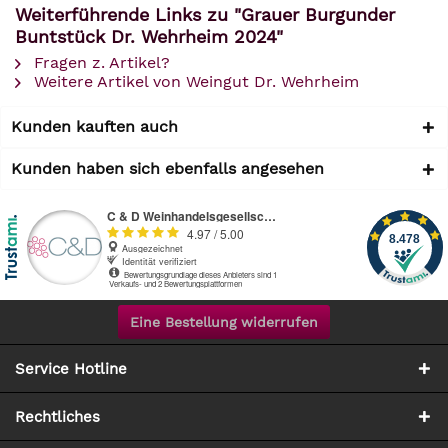
Weiterführende Links zu "Grauer Burgunder
Buntstück Dr. Wehrheim 2024"
Fragen z. Artikel?
Weitere Artikel von Weingut Dr. Wehrheim
Kunden kauften auch
Kunden haben sich ebenfalls angesehen
Eine Bestellung widerrufen
Service Hotline
Rechtliches