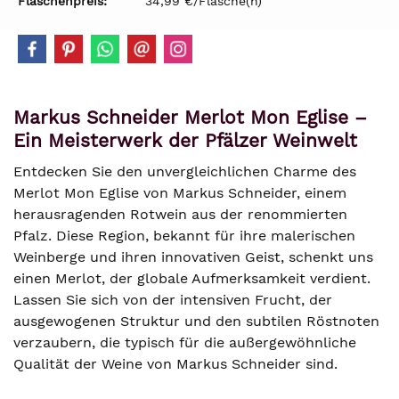
Flaschenpreis:
34,99 €/Flasche(n)
Markus Schneider Merlot Mon Eglise –
Ein Meisterwerk der Pfälzer Weinwelt
Entdecken Sie den unvergleichlichen Charme des
Merlot Mon Eglise von Markus Schneider, einem
herausragenden Rotwein aus der renommierten
Pfalz. Diese Region, bekannt für ihre malerischen
Weinberge und ihren innovativen Geist, schenkt uns
einen Merlot, der globale Aufmerksamkeit verdient.
Lassen Sie sich von der intensiven Frucht, der
ausgewogenen Struktur und den subtilen Röstnoten
verzaubern, die typisch für die außergewöhnliche
Qualität der Weine von Markus Schneider sind.