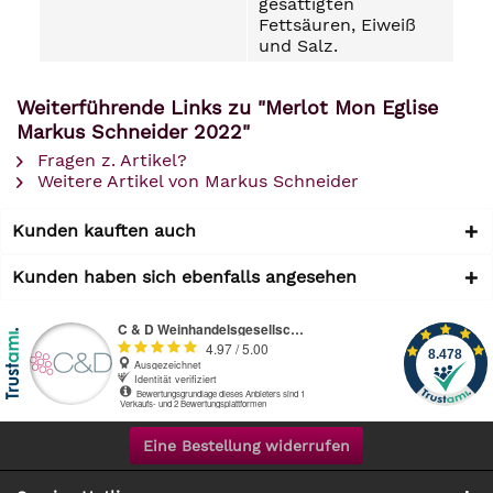
gesättigten
Fettsäuren, Eiweiß
und Salz.
Weiterführende Links zu "Merlot Mon Eglise
Markus Schneider 2022"
Fragen z. Artikel?
Weitere Artikel von Markus Schneider
Kunden kauften auch
Kunden haben sich ebenfalls angesehen
Eine Bestellung widerrufen