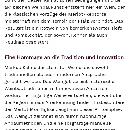
Dank der idealen klimatischen Bedingungen und der
akribischen Weinbaukunst entsteht hier ein Wein, der
die klassischen Vorzüge der Merlot-Rebsorte
meisterhaft mit dem Terroir der Pfalz verbindet. Das
Resultat ist ein Rotwein von bemerkenswerter Tiefe
und Komplexität, der sowohl Kenner als auch
Neulinge begeistert.
Eine Hommage an die Tradition und Innovation
Markus Schneider steht für Weine, die sowohl
traditionellen als auch modernen Ansprüchen
gerecht werden. Das Weingut vereint historische
Weinbautraditionen mit innovativen Ansätzen,
wodurch einzigartige Weine entstehen, die weit über
die Region hinaus Anerkennung finden. Insbesondere
der Merlot Mon Eglise zeugt von dieser Philosophie.
Das Weingut zeichnet sich durch nachhaltige
Anbaumethoden und eine sorgfältige manuelle