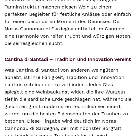
Tanninstruktur machen diesen Wein zu einem
perfekten Begleiter für festliche Anlässe oder einfach
für einen besonderen Moment des Genusses. Der
Noras Cannonau di Sardegna entfaltet im Gaumen
eine Harmonie von reifer Frucht und würzigen Noten,
die seinesgleichen sucht.
Cantina di Santadi – Tradition und Innovation vereint
Was Cantina di Santadi von anderen Weingütern
abhebt, ist ihre Fähigkeit, Tradition und Innovation
nahtlos miteinander zu verbinden. Jedes Glas
spiegelt eine Weinbaukunst wider, die ihre Wurzeln
tief in die sardische Erde geschlagen hat, während sie
gleichzeitig mit modernsten Techniken verfeinert
wurde, um die besten Eigenschaften der Trauben zu
betonen. Diese Hingabe wird deutlich im Noras
Cannonau di Sardegna, der mit höchster Sorgfalt
und handverlesenen Trauben gefertigt wird.