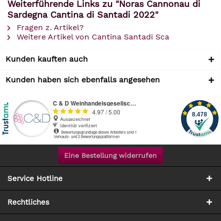
Weiterführende Links zu "Noras Cannonau di
Sardegna Cantina di Santadi 2022"
Fragen z. Artikel?
Weitere Artikel von Cantina Santadi Sca
Kunden kauften auch
Kunden haben sich ebenfalls angesehen
Eine Bestellung widerrufen
Service Hotline
Rechtliches