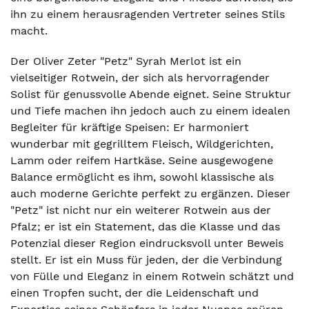
ihn zu einem herausragenden Vertreter seines Stils
macht.
Der Oliver Zeter "Petz" Syrah Merlot ist ein
vielseitiger Rotwein, der sich als hervorragender
Solist für genussvolle Abende eignet. Seine Struktur
und Tiefe machen ihn jedoch auch zu einem idealen
Begleiter für kräftige Speisen: Er harmoniert
wunderbar mit gegrilltem Fleisch, Wildgerichten,
Lamm oder reifem Hartkäse. Seine ausgewogene
Balance ermöglicht es ihm, sowohl klassische als
auch moderne Gerichte perfekt zu ergänzen. Dieser
"Petz" ist nicht nur ein weiterer Rotwein aus der
Pfalz; er ist ein Statement, das die Klasse und das
Potenzial dieser Region eindrucksvoll unter Beweis
stellt. Er ist ein Muss für jeden, der die Verbindung
von Fülle und Eleganz in einem Rotwein schätzt und
einen Tropfen sucht, der die Leidenschaft und