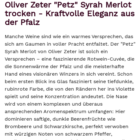
Oliver Zeter "Petz" Syrah Merlot
trocken - Kraftvolle Eleganz aus
der Pfalz
Manche Weine sind wie ein warmes Versprechen, das
sich am Gaumen in voller Pracht entfaltet. Der "Petz"
Syrah Merlot von Oliver Zeter ist solch ein
Versprechen – eine faszinierende Rotwein-Cuvée, die
die Sonnenwärme der Pfalz und die meisterhafte
Hand eines visionären Winzers in sich vereint. Schon
beim ersten Blick ins Glas fasziniert seine tiefdunkle,
rubinrote Farbe, die von den Rändern her ins Violette
spielt und seine Konzentration andeutet. Die Nase
wird von einem komplexen und überaus
ansprechenden Aromenspektrum umfangen: Hier
dominieren saftige, dunkle Beerenfrüchte wie
Brombeere und Schwarzkirsche, perfekt verwoben
mit würzigen Noten von schwarzem Pfeffer,