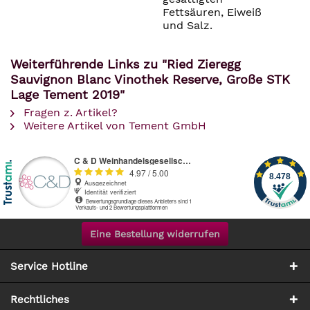
Fettsäuren, Eiweiß
und Salz.
Weiterführende Links zu "Ried Zieregg
Sauvignon Blanc Vinothek Reserve, Große STK
Lage Tement 2019"
Fragen z. Artikel?
Weitere Artikel von Tement GmbH
Eine Bestellung widerrufen
Service Hotline
Rechtliches