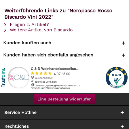
Weiterführende Links zu "Neropasso Rosso
Biscardo Vini 2022"
Fragen z. Artikel?
Weitere Artikel von Biscardo
Kunden kauften auch
Kunden haben sich ebenfalls angesehen
Eine Bestellung widerrufen
Service Hotline
Rechtliches