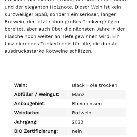
und der eleganten Holznote. Dieser Wein ist kein
kurzweiliger Spaß, sondern ein seriöser, langer
Rotwein, der jetzt schon großes Trinkvergnügen
bereitet, aber auch über die nächsten Jahre in der
Flasche noch weiter an Tiefe gewinnen wird. Ein
faszinierendes Trinkerlebnis für alle, die dunkle,
ausdrucksstarke Rotweine schätzen.
Wein:
Black Hole trocken
Abfüller / Weingut:
Manz
Anbaugebiet:
Rheinhessen
Weinfarbe:
Rotwein
Jahrgang:
2023
BIO Zertifizierung:
nein