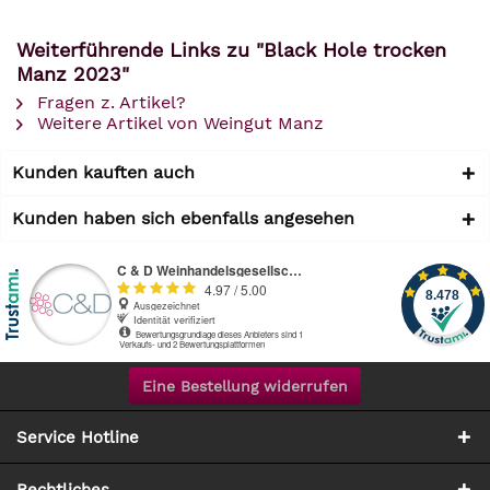
Weiterführende Links zu "Black Hole trocken
Manz 2023"
Fragen z. Artikel?
Weitere Artikel von Weingut Manz
Kunden kauften auch
Kunden haben sich ebenfalls angesehen
Eine Bestellung widerrufen
Service Hotline