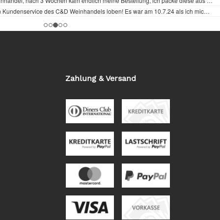
Zahlung & Versand