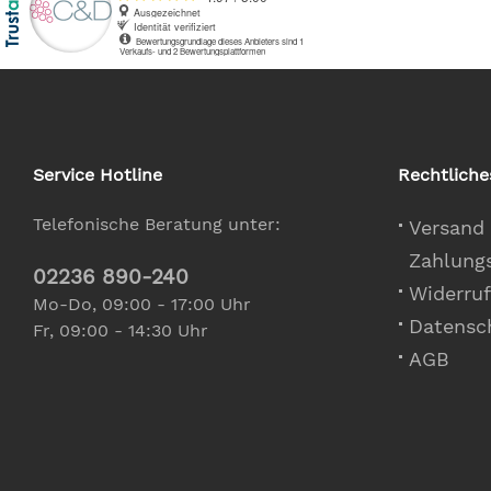
Service Hotline
Rechtliche
Telefonische Beratung unter:
Versand
Zahlung
02236 890-240
Widerruf
Mo-Do, 09:00 - 17:00 Uhr
Datensc
Fr, 09:00 - 14:30 Uhr
AGB