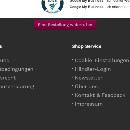
Eine Bestellung widerrufen
s
Shop Service
 und
Cookie-Einstellungen
sbedingungen
Händler-Login
srecht
Newsletter
hutzerklärung
Über uns
Kontakt & Feedback
Impressum