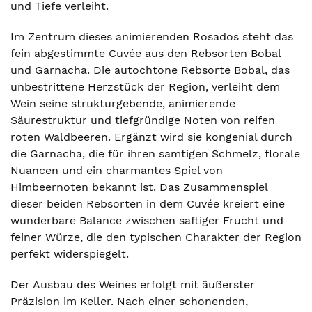
und Tiefe verleiht.
Im Zentrum dieses animierenden Rosados steht das
fein abgestimmte Cuvée aus den Rebsorten Bobal
und Garnacha. Die autochtone Rebsorte Bobal, das
unbestrittene Herzstück der Region, verleiht dem
Wein seine strukturgebende, animierende
Säurestruktur und tiefgründige Noten von reifen
roten Waldbeeren. Ergänzt wird sie kongenial durch
die Garnacha, die für ihren samtigen Schmelz, florale
Nuancen und ein charmantes Spiel von
Himbeernoten bekannt ist. Das Zusammenspiel
dieser beiden Rebsorten in dem Cuvée kreiert eine
wunderbare Balance zwischen saftiger Frucht und
feiner Würze, die den typischen Charakter der Region
perfekt widerspiegelt.
Der Ausbau des Weines erfolgt mit äußerster
Präzision im Keller. Nach einer schonenden,