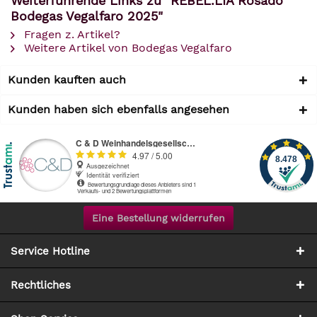
Weiterführende Links zu "REBEL.LIA Rosado
Bodegas Vegalfaro 2025"
Fragen z. Artikel?
Weitere Artikel von Bodegas Vegalfaro
Kunden kauften auch
Kunden haben sich ebenfalls angesehen
Eine Bestellung widerrufen
Service Hotline
Rechtliches