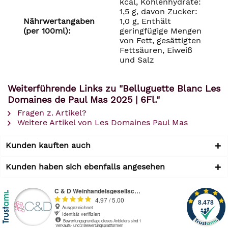
kcal, Kohlenhydrate:
1,5 g, davon Zucker:
Nährwertangaben
1,0 g, Enthält
(per 100ml):
geringfügige Mengen
von Fett, gesättigten
Fettsäuren, Eiweiß
und Salz
Weiterführende Links zu "Belluguette Blanc Les
Domaines de Paul Mas 2025 | 6Fl."
Fragen z. Artikel?
Weitere Artikel von Les Domaines Paul Mas
Kunden kauften auch
Kunden haben sich ebenfalls angesehen