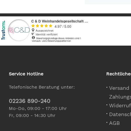
Service Hotline
Rechtliche
Telefonische Beratung unter:
Versand
Zahlung
02236 890-240
Widerruf
Mo-Do, 09:00 - 17:00 Uhr
Datensc
Fr, 09:00 - 14:30 Uhr
AGB