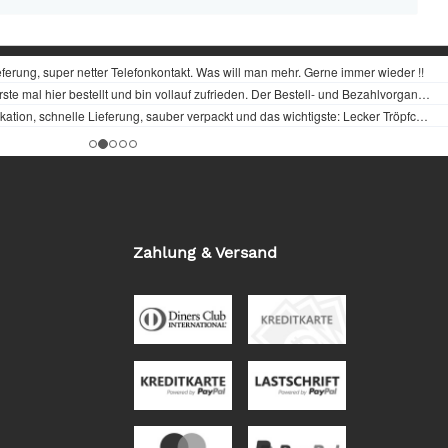
Zahlung & Versand