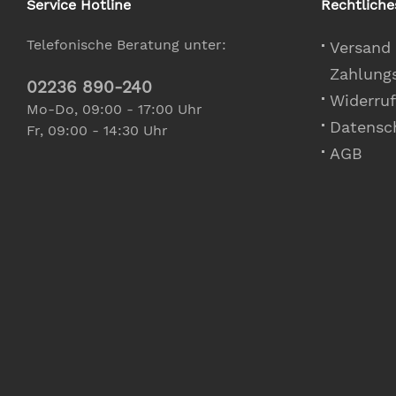
Service Hotline
Rechtliche
Telefonische Beratung unter:
Versand
Zahlung
02236 890-240
Widerruf
Mo-Do, 09:00 - 17:00 Uhr
Datensc
Fr, 09:00 - 14:30 Uhr
AGB