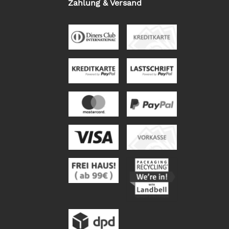
Zahlung & Versand