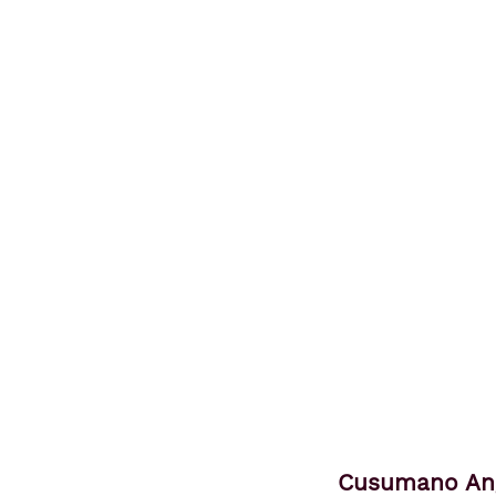
Cusumano Angi