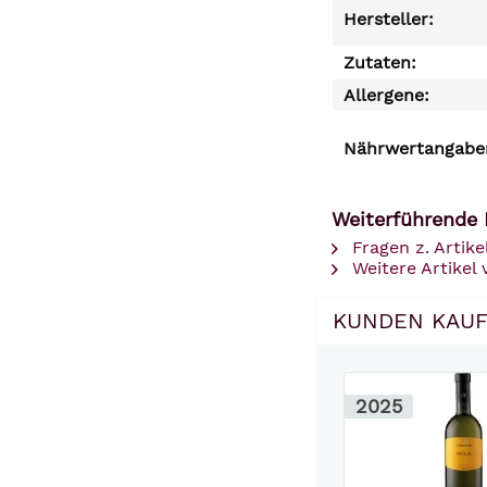
Hersteller:
Zutaten:
Allergene:
Nährwertangaben
Weiterführende 
Fragen z. Artike
Weitere Artikel
KUNDEN KAUF
2025