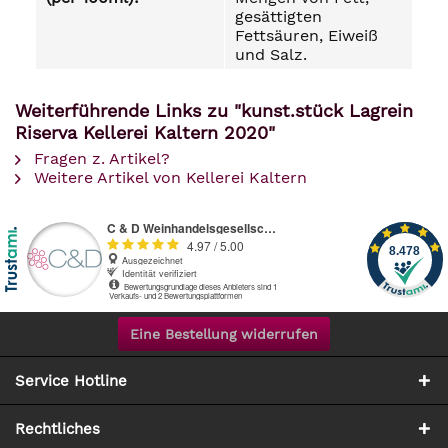
gesättigten
Fettsäuren, Eiweiß
und Salz.
Weiterführende Links zu "kunst.stück Lagrein
Riserva Kellerei Kaltern 2020"
Fragen z. Artikel?
Weitere Artikel von Kellerei Kaltern
Eine Bestellung widerrufen
Service Hotline
Rechtliches