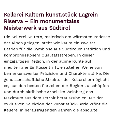
Kellerei Kaltern kunst.stück Lagrein
Riserva – Ein monumentales
Meisterwerk aus Südtirol
Die Kellerei Kaltern, malerisch am wärmsten Badesee
der Alpen gelegen, steht wie kaum ein zweiter
Betrieb für die Symbiose aus Südtiroler Tradition und
kompromisslosem Qualitätsstreben. In dieser
einzigartigen Region, in der alpine Kühle auf
mediterrane Einflüsse trifft, entstehen Weine von
bemerkenswerter Präzision und Charakterstärke. Die
genossenschaftliche Struktur der Kellerei ermöglicht
es, aus den besten Parzellen der Region zu schöpfen
und durch akribische Arbeit im Weinberg das
Maximum aus dem Terroir herauszuholen. Mit der
exklusiven Selektion der kunst.stück-Serie krönt die
Kellerei in herausragenden Jahren die absolute