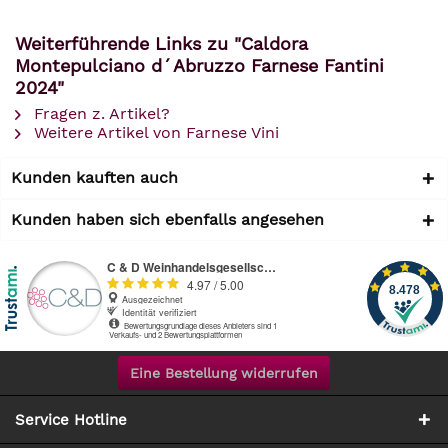
Weiterführende Links zu "Caldora
Montepulciano d´Abruzzo Farnese Fantini
2024"
Fragen z. Artikel?
Weitere Artikel von Farnese Vini
Kunden kauften auch
Kunden haben sich ebenfalls angesehen
Eine Bestellung widerrufen
Service Hotline