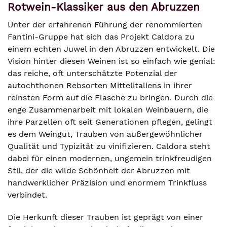
Rotwein-Klassiker aus den Abruzzen
Unter der erfahrenen Führung der renommierten
Fantini-Gruppe hat sich das Projekt Caldora zu
einem echten Juwel in den Abruzzen entwickelt. Die
Vision hinter diesen Weinen ist so einfach wie genial:
das reiche, oft unterschätzte Potenzial der
autochthonen Rebsorten Mittelitaliens in ihrer
reinsten Form auf die Flasche zu bringen. Durch die
enge Zusammenarbeit mit lokalen Weinbauern, die
ihre Parzellen oft seit Generationen pflegen, gelingt
es dem Weingut, Trauben von außergewöhnlicher
Qualität und Typizität zu vinifizieren. Caldora steht
dabei für einen modernen, ungemein trinkfreudigen
Stil, der die wilde Schönheit der Abruzzen mit
handwerklicher Präzision und enormem Trinkfluss
verbindet.
Die Herkunft dieser Trauben ist geprägt von einer