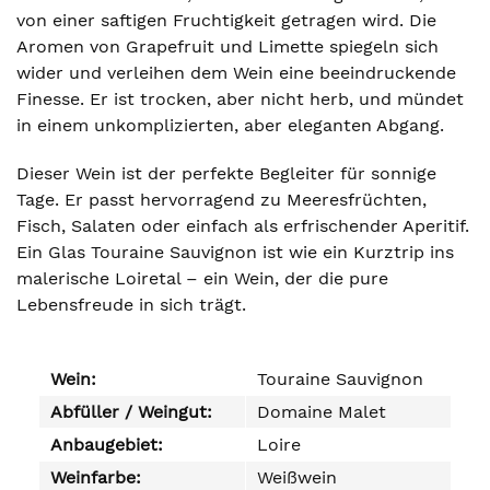
von einer saftigen Fruchtigkeit getragen wird. Die
Aromen von Grapefruit und Limette spiegeln sich
wider und verleihen dem Wein eine beeindruckende
Finesse. Er ist trocken, aber nicht herb, und mündet
in einem unkomplizierten, aber eleganten Abgang.
Dieser Wein ist der perfekte Begleiter für sonnige
Tage. Er passt hervorragend zu Meeresfrüchten,
Fisch, Salaten oder einfach als erfrischender Aperitif.
Ein Glas Touraine Sauvignon ist wie ein Kurztrip ins
malerische Loiretal – ein Wein, der die pure
Lebensfreude in sich trägt.
Wein:
Touraine Sauvignon
Abfüller / Weingut:
Domaine Malet
Anbaugebiet:
Loire
Weinfarbe:
Weißwein