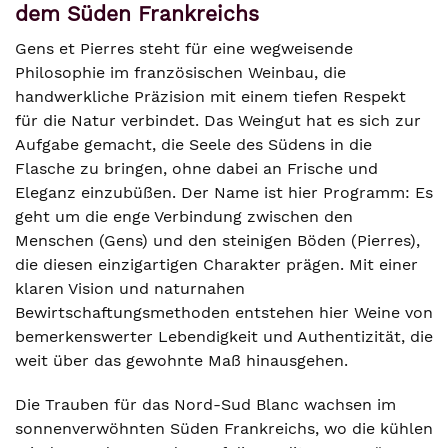
dem Süden Frankreichs
Gens et Pierres steht für eine wegweisende
Philosophie im französischen Weinbau, die
handwerkliche Präzision mit einem tiefen Respekt
für die Natur verbindet. Das Weingut hat es sich zur
Aufgabe gemacht, die Seele des Südens in die
Flasche zu bringen, ohne dabei an Frische und
Eleganz einzubüßen. Der Name ist hier Programm: Es
geht um die enge Verbindung zwischen den
Menschen (Gens) und den steinigen Böden (Pierres),
die diesen einzigartigen Charakter prägen. Mit einer
klaren Vision und naturnahen
Bewirtschaftungsmethoden entstehen hier Weine von
bemerkenswerter Lebendigkeit und Authentizität, die
weit über das gewohnte Maß hinausgehen.
Die Trauben für das Nord-Sud Blanc wachsen im
sonnenverwöhnten Süden Frankreichs, wo die kühlen