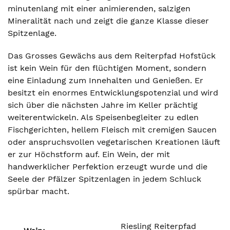
minutenlang mit einer animierenden, salzigen
Mineralität nach und zeigt die ganze Klasse dieser
Spitzenlage.
Das Grosses Gewächs aus dem Reiterpfad Hofstück
ist kein Wein für den flüchtigen Moment, sondern
eine Einladung zum Innehalten und Genießen. Er
besitzt ein enormes Entwicklungspotenzial und wird
sich über die nächsten Jahre im Keller prächtig
weiterentwickeln. Als Speisenbegleiter zu edlen
Fischgerichten, hellem Fleisch mit cremigen Saucen
oder anspruchsvollen vegetarischen Kreationen läuft
er zur Höchstform auf. Ein Wein, der mit
handwerklicher Perfektion erzeugt wurde und die
Seele der Pfälzer Spitzenlagen in jedem Schluck
spürbar macht.
Riesling Reiterpfad