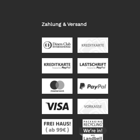
Zahlung & Versand