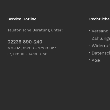
Service Hotline
Rechtliche
Telefonische Beratung unter:
Versand
Zahlung
02236 890-240
Widerruf
Mo-Do, 09:00 - 17:00 Uhr
Datensc
Fr, 09:00 - 14:30 Uhr
AGB