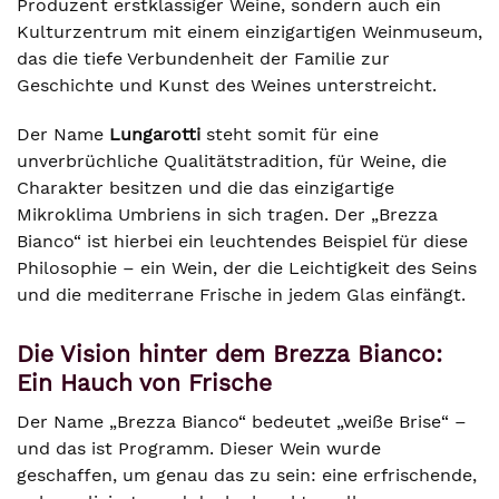
Produzent erstklassiger Weine, sondern auch ein
Kulturzentrum mit einem einzigartigen Weinmuseum,
das die tiefe Verbundenheit der Familie zur
Geschichte und Kunst des Weines unterstreicht.
Der Name
Lungarotti
steht somit für eine
unverbrüchliche Qualitätstradition, für Weine, die
Charakter besitzen und die das einzigartige
Mikroklima Umbriens in sich tragen. Der „Brezza
Bianco“ ist hierbei ein leuchtendes Beispiel für diese
Philosophie – ein Wein, der die Leichtigkeit des Seins
und die mediterrane Frische in jedem Glas einfängt.
Die Vision hinter dem Brezza Bianco:
Ein Hauch von Frische
Der Name „Brezza Bianco“ bedeutet „weiße Brise“ –
und das ist Programm. Dieser Wein wurde
geschaffen, um genau das zu sein: eine erfrischende,