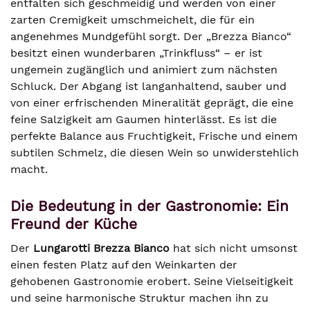
entfalten sich geschmeidig und werden von einer
zarten Cremigkeit umschmeichelt, die für ein
angenehmes Mundgefühl sorgt. Der „Brezza Bianco“
besitzt einen wunderbaren „Trinkfluss“ – er ist
ungemein zugänglich und animiert zum nächsten
Schluck. Der Abgang ist langanhaltend, sauber und
von einer erfrischenden Mineralität geprägt, die eine
feine Salzigkeit am Gaumen hinterlässt. Es ist die
perfekte Balance aus Fruchtigkeit, Frische und einem
subtilen Schmelz, die diesen Wein so unwiderstehlich
macht.
Die Bedeutung in der Gastronomie: Ein
Freund der Küche
Der
Lungarotti Brezza Bianco
hat sich nicht umsonst
einen festen Platz auf den Weinkarten der
gehobenen Gastronomie erobert. Seine Vielseitigkeit
und seine harmonische Struktur machen ihn zu