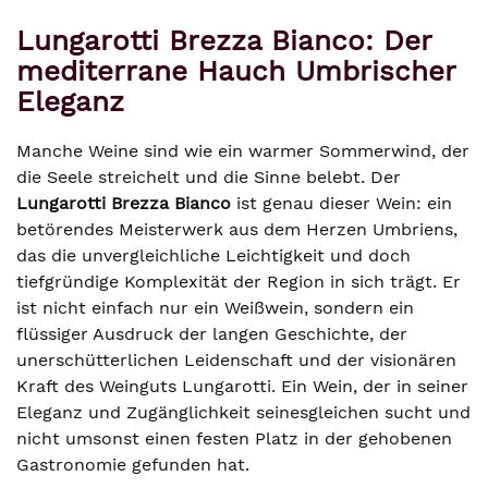
Lungarotti Brezza Bianco: Der
mediterrane Hauch Umbrischer
Eleganz
Manche Weine sind wie ein warmer Sommerwind, der
die Seele streichelt und die Sinne belebt. Der
Lungarotti Brezza Bianco
ist genau dieser Wein: ein
betörendes Meisterwerk aus dem Herzen Umbriens,
das die unvergleichliche Leichtigkeit und doch
tiefgründige Komplexität der Region in sich trägt. Er
ist nicht einfach nur ein Weißwein, sondern ein
flüssiger Ausdruck der langen Geschichte, der
unerschütterlichen Leidenschaft und der visionären
Kraft des Weinguts Lungarotti. Ein Wein, der in seiner
Eleganz und Zugänglichkeit seinesgleichen sucht und
nicht umsonst einen festen Platz in der gehobenen
Gastronomie gefunden hat.