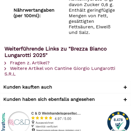
davon Zucker 0,6 g.
Nährwertangaben
Enthält geringfügige
(per 100ml):
Mengen von Fett,
gesättigten
Fettsäuren, Eiweiß
und Salz.
Weiterführende Links zu "Brezza Bianco
Lungarotti 2025"
Fragen z. Artikel?
Weitere Artikel von Cantine Giorgio Lungarotti
S.R.L
Kunden kauften auch
Kunden haben sich ebenfalls angesehen