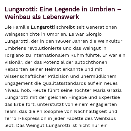
Lungarotti: Eine Legende in Umbrien –
Weinbau als Lebenswerk
Die Familie
Lungarotti
schreibt seit Generationen
Weingeschichte in Umbrien. Es war Giorgio
Lungarotti, der in den 1960er Jahren die Weinkultur
Umbriens revolutionierte und das Weingut in
Torgiano zu internationalem Ruhm führte. Er war ein
Visionär, der das Potenzial der autochthonen
Rebsorten seiner Heimat erkannte und mit
wissenschaftlicher Präzision und unermüdlichem
Engagement die Qualitätsstandards auf ein neues
Niveau hob. Heute führt seine Tochter Maria Grazia
Lungarotti mit der gleichen Hingabe und Expertise
das Erbe fort, unterstützt von einem engagierten
Team, das die Philosophie von Nachhaltigkeit und
Terroir-Expression in jeder Facette des Weinbaus
lebt. Das Weingut Lungarotti ist nicht nur ein