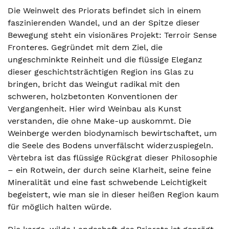
Die Weinwelt des Priorats befindet sich in einem
faszinierenden Wandel, und an der Spitze dieser
Bewegung steht ein visionäres Projekt: Terroir Sense
Fronteres. Gegründet mit dem Ziel, die
ungeschminkte Reinheit und die flüssige Eleganz
dieser geschichtsträchtigen Region ins Glas zu
bringen, bricht das Weingut radikal mit den
schweren, holzbetonten Konventionen der
Vergangenheit. Hier wird Weinbau als Kunst
verstanden, die ohne Make-up auskommt. Die
Weinberge werden biodynamisch bewirtschaftet, um
die Seele des Bodens unverfälscht widerzuspiegeln.
Vèrtebra ist das flüssige Rückgrat dieser Philosophie
– ein Rotwein, der durch seine Klarheit, seine feine
Mineralität und eine fast schwebende Leichtigkeit
begeistert, wie man sie in dieser heißen Region kaum
für möglich halten würde.