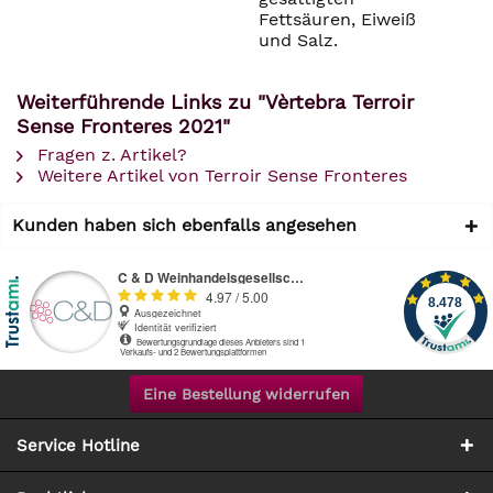
Fettsäuren, Eiweiß
und Salz.
Weiterführende Links zu "Vèrtebra Terroir
Sense Fronteres 2021"
Fragen z. Artikel?
Weitere Artikel von Terroir Sense Fronteres
Kunden haben sich ebenfalls angesehen
Eine Bestellung widerrufen
Service Hotline