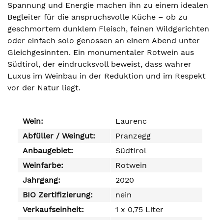
Spannung und Energie machen ihn zu einem idealen
Begleiter für die anspruchsvolle Küche – ob zu
geschmortem dunklem Fleisch, feinen Wildgerichten
oder einfach solo genossen an einem Abend unter
Gleichgesinnten. Ein monumentaler Rotwein aus
Südtirol, der eindrucksvoll beweist, dass wahrer
Luxus im Weinbau in der Reduktion und im Respekt
vor der Natur liegt.
Wein:
Laurenc
Abfüller / Weingut:
Pranzegg
Anbaugebiet:
Südtirol
Weinfarbe:
Rotwein
Jahrgang:
2020
BIO Zertifizierung:
nein
Verkaufseinheit:
1 x 0,75 Liter