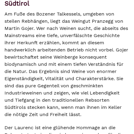
Südtirol
Am Fuße des Bozener Talkessels, umgeben von
steilen Rebhängen, liegt das Weingut Pranzegg von
Martin Gojer. Wer nach Weinen sucht, die abseits des
Mainstreams eine tiefe, unverfälschte Geschichte
ihrer Herkunft erzählen, kommt an diesem
handwerklich arbeitenden Betrieb nicht vorbei. Gojer
bewirtschaftet seine Weinberge konsequent
biodynamisch und mit einem tiefen Verständnis für
die Natur. Das Ergebnis sind Weine von enormer
Eigenständigkeit, Vitalität und Charakterstärke. Sie
sind das pure Gegenteil von geschminkten
Industrieweinen und zeigen, wie viel Lebendigkeit
und Tiefgang in den traditionellen Rebsorten
Südtirols stecken kann, wenn man ihnen im Keller
die nötige Zeit und Freiheit lässt.
Der Laurenc ist eine glühende Hommage an die