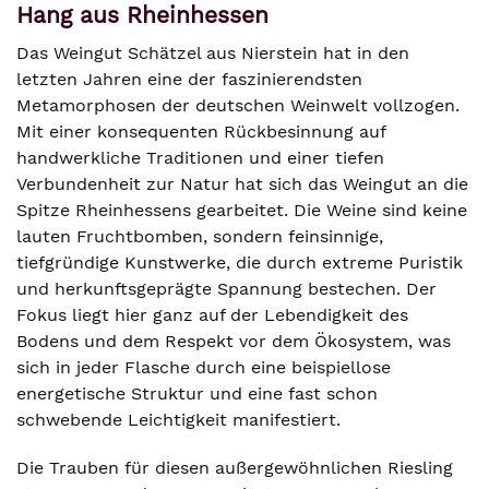
Hang aus Rheinhessen
Das Weingut Schätzel aus Nierstein hat in den
letzten Jahren eine der faszinierendsten
Metamorphosen der deutschen Weinwelt vollzogen.
Mit einer konsequenten Rückbesinnung auf
handwerkliche Traditionen und einer tiefen
Verbundenheit zur Natur hat sich das Weingut an die
Spitze Rheinhessens gearbeitet. Die Weine sind keine
lauten Fruchtbomben, sondern feinsinnige,
tiefgründige Kunstwerke, die durch extreme Puristik
und herkunftsgeprägte Spannung bestechen. Der
Fokus liegt hier ganz auf der Lebendigkeit des
Bodens und dem Respekt vor dem Ökosystem, was
sich in jeder Flasche durch eine beispiellose
energetische Struktur und eine fast schon
schwebende Leichtigkeit manifestiert.
Die Trauben für diesen außergewöhnlichen Riesling