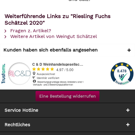
Weiterführende Links zu "Riesling Fuchs
Schätzel 2020"
Fragen z. Artikel?
Weitere Artikel von Weingut Schätzel
Kunden haben sich ebenfalls angesehen
Eine Bestellung widerrufen
Service Hotline
Rechtliches