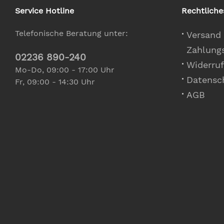
Service Hotline
Rechtliche
Telefonische Beratung unter:
Versand
Zahlung
02236 890-240
Widerruf
Mo-Do, 09:00 - 17:00 Uhr
Datensc
Fr, 09:00 - 14:30 Uhr
AGB