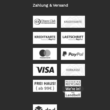
Zahlung & Versand