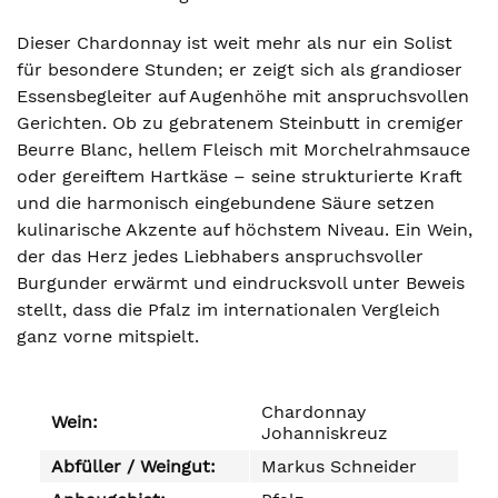
Dieser Chardonnay ist weit mehr als nur ein Solist
für besondere Stunden; er zeigt sich als grandioser
Essensbegleiter auf Augenhöhe mit anspruchsvollen
Gerichten. Ob zu gebratenem Steinbutt in cremiger
Beurre Blanc, hellem Fleisch mit Morchelrahmsauce
oder gereiftem Hartkäse – seine strukturierte Kraft
und die harmonisch eingebundene Säure setzen
kulinarische Akzente auf höchstem Niveau. Ein Wein,
der das Herz jedes Liebhabers anspruchsvoller
Burgunder erwärmt und eindrucksvoll unter Beweis
stellt, dass die Pfalz im internationalen Vergleich
ganz vorne mitspielt.
Chardonnay
Wein:
Johanniskreuz
Abfüller / Weingut:
Markus Schneider