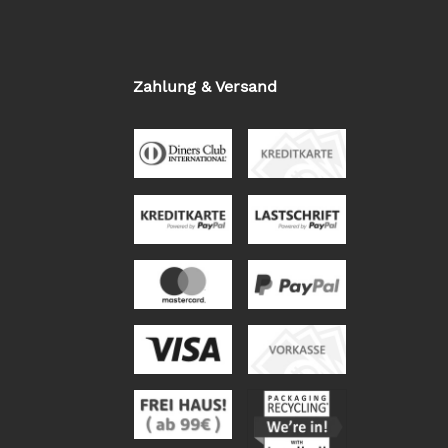
Zahlung & Versand