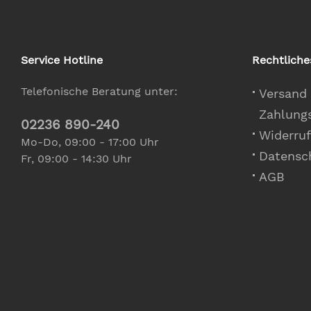
Service Hotline
Rechtliche
Telefonische Beratung unter:
Versand
Zahlung
02236 890-240
Widerruf
Mo-Do, 09:00 - 17:00 Uhr
Datensc
Fr, 09:00 - 14:30 Uhr
AGB