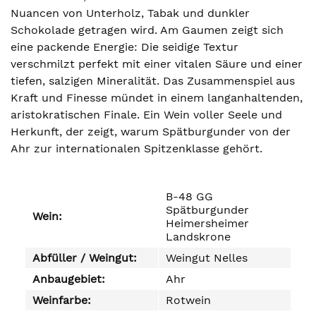
Nuancen von Unterholz, Tabak und dunkler
Schokolade getragen wird. Am Gaumen zeigt sich
eine packende Energie: Die seidige Textur
verschmilzt perfekt mit einer vitalen Säure und einer
tiefen, salzigen Mineralität. Das Zusammenspiel aus
Kraft und Finesse mündet in einem langanhaltenden,
aristokratischen Finale. Ein Wein voller Seele und
Herkunft, der zeigt, warum Spätburgunder von der
Ahr zur internationalen Spitzenklasse gehört.
B-48 GG
Spätburgunder
Wein:
Heimersheimer
Landskrone
Abfüller / Weingut:
Weingut Nelles
Anbaugebiet:
Ahr
Weinfarbe:
Rotwein