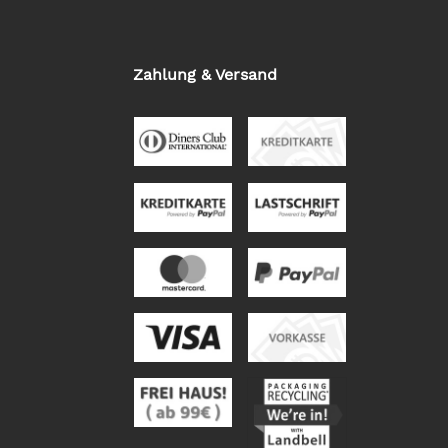
Zahlung & Versand