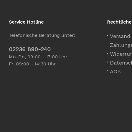
Service Hotline
Rechtliche
Telefonische Beratung unter:
Versand
Zahlung
02236 890-240
Widerruf
Mo-Do, 09:00 - 17:00 Uhr
Datensc
Fr, 09:00 - 14:30 Uhr
AGB