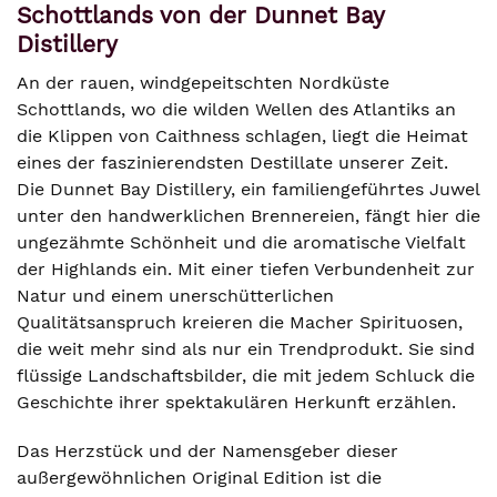
Schottlands von der Dunnet Bay
Distillery
An der rauen, windgepeitschten Nordküste
Schottlands, wo die wilden Wellen des Atlantiks an
die Klippen von Caithness schlagen, liegt die Heimat
eines der faszinierendsten Destillate unserer Zeit.
Die Dunnet Bay Distillery, ein familiengeführtes Juwel
unter den handwerklichen Brennereien, fängt hier die
ungezähmte Schönheit und die aromatische Vielfalt
der Highlands ein. Mit einer tiefen Verbundenheit zur
Natur und einem unerschütterlichen
Qualitätsanspruch kreieren die Macher Spirituosen,
die weit mehr sind als nur ein Trendprodukt. Sie sind
flüssige Landschaftsbilder, die mit jedem Schluck die
Geschichte ihrer spektakulären Herkunft erzählen.
Das Herzstück und der Namensgeber dieser
außergewöhnlichen Original Edition ist die