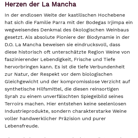
Herzen der La Mancha
In der endlosen Weite der kastilischen Hochebene
hat sich die Familie Parra mit der Bodegas Irjimpa ein
wegweisendes Denkmal des ökologischen Weinbaus
gesetzt. Als absolute Pioniere der Biodynamie in der
D.O. La Mancha beweisen sie eindrucksvoll, dass
diese historisch oft unterschätzte Region Weine von
faszinierender Lebendigkeit, Frische und Tiefe
hervorbringen kann. Es ist die tiefe Verbundenheit
zur Natur, der Respekt vor dem biologischen
Gleichgewicht und der kompromisslose Verzicht auf
synthetische Hilfsmittel, die diesen reinsortigen
Syrah zu einem unverfälschten Spiegelbild seines
Terroirs machen. Hier entstehen keine seelenlosen
Industrieprodukte, sondern charakterstarke Weine
voller handwerklicher Präzision und purer
Lebensfreude.