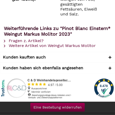
gesättigten
Fettsäuren, Eiweiß
und Salz.
Weiterführende Links zu "Pinot Blanc Einstern*
Weingut Markus Molitor 2023"
Fragen z. Artikel?
Weitere Artikel von Weingut Markus Molitor
Kunden kauften auch
Kunden haben sich ebenfalls angesehen
Eine Bestellung widerrufen