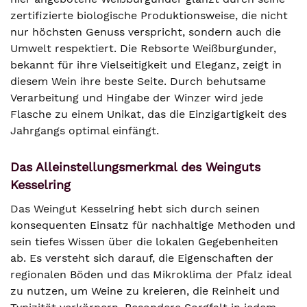
zertifizierte biologische Produktionsweise, die nicht
nur höchsten Genuss verspricht, sondern auch die
Umwelt respektiert. Die Rebsorte Weißburgunder,
bekannt für ihre Vielseitigkeit und Eleganz, zeigt in
diesem Wein ihre beste Seite. Durch behutsame
Verarbeitung und Hingabe der Winzer wird jede
Flasche zu einem Unikat, das die Einzigartigkeit des
Jahrgangs optimal einfängt.
Das Alleinstellungsmerkmal des Weinguts
Kesselring
Das Weingut Kesselring hebt sich durch seinen
konsequenten Einsatz für nachhaltige Methoden und
sein tiefes Wissen über die lokalen Gegebenheiten
ab. Es versteht sich darauf, die Eigenschaften der
regionalen Böden und das Mikroklima der Pfalz ideal
zu nutzen, um Weine zu kreieren, die Reinheit und