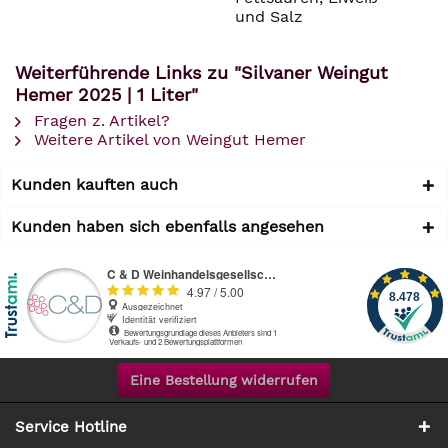
und Salz
Weiterführende Links zu "Silvaner Weingut
Hemer 2025 | 1 Liter"
Fragen z. Artikel?
Weitere Artikel von Weingut Hemer
Kunden kauften auch
Kunden haben sich ebenfalls angesehen
Eine Bestellung widerrufen
Service Hotline