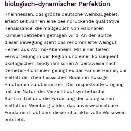
biologisch-dynamischer Perfektion
Rheinhessen, das größte deutsche Weinbaugebiet,
erlebt seit Jahren eine beeindruckende qualitative
Renaissance, die maßgeblich von visionären
Familienbetrieben getragen wird. An der Spitze
dieser Bewegung steht das renommierte Weingut
Hemer aus Worms-Abenheim. Mit einer tiefen
Verwurzelung in der Region und einer konsequent
ökologischen, biodynamischen Arbeitsweise nach
Demeter-Richtlinien gelingt es der Familie Hemer, die
Vielfalt der rheinhessischen Böden in flüssige
Emotionen zu übersetzen. Der respektvolle Umgang
mit der Natur, der Verzicht auf synthetische
Spritzmittel und die Förderung der biologischen
Vielfalt im Weinberg bilden das unverwechselbare
Fundament, auf dem dieser charaktervolle Weisswein
entsteht.