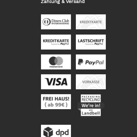
Zahlung & Versand