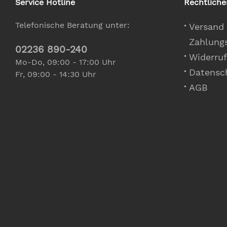
Service Hotline
Rechtliche
Telefonische Beratung unter:
Versand
Zahlung
02236 890-240
Widerruf
Mo-Do, 09:00 - 17:00 Uhr
Datensc
Fr, 09:00 - 14:30 Uhr
AGB