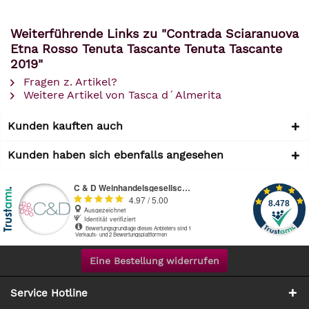
Weiterführende Links zu "Contrada Sciaranuova
Etna Rosso Tenuta Tascante Tenuta Tascante
2019"
Fragen z. Artikel?
Weitere Artikel von Tasca d´Almerita
Kunden kauften auch
Kunden haben sich ebenfalls angesehen
Eine Bestellung widerrufen
Service Hotline