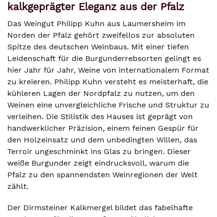
kalkgeprägter Eleganz aus der Pfalz
Das Weingut Philipp Kuhn aus Laumersheim im
Norden der Pfalz gehört zweifellos zur absoluten
Spitze des deutschen Weinbaus. Mit einer tiefen
Leidenschaft für die Burgunderrebsorten gelingt es
hier Jahr für Jahr, Weine von internationalem Format
zu kreieren. Philipp Kuhn versteht es meisterhaft, die
kühleren Lagen der Nordpfalz zu nutzen, um den
Weinen eine unvergleichliche Frische und Struktur zu
verleihen. Die Stilistik des Hauses ist geprägt von
handwerklicher Präzision, einem feinen Gespür für
den Holzeinsatz und dem unbedingten Willen, das
Terroir ungeschminkt ins Glas zu bringen. Dieser
weiße Burgunder zeigt eindrucksvoll, warum die
Pfalz zu den spannendsten Weinregionen der Welt
zählt.
Der Dirmsteiner Kalkmergel bildet das fabelhafte