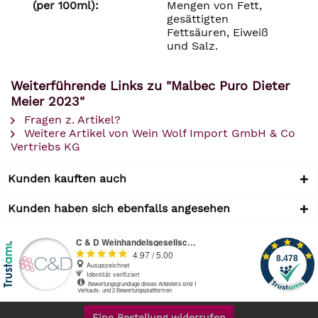
(per 100ml):
Mengen von Fett,
gesättigten
Fettsäuren, Eiweiß
und Salz.
Weiterführende Links zu "Malbec Puro Dieter
Meier 2023"
Fragen z. Artikel?
Weitere Artikel von Wein Wolf Import GmbH & Co
Vertriebs KG
Kunden kauften auch
Kunden haben sich ebenfalls angesehen
Eine Bestellung widerrufen