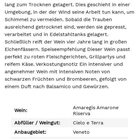
lang zum Trocknen gelagert. Dies geschieht in einer
Umgebung, in der der Wind seine Arbeit tun kann, um
Schimmel zu vermeiden. Sobald die Trauben
ausreichend getrocknet sind, werden sie gepresst,
verarbeitet und in Edelstahltanks gelagert.
Schließlich reift der Wein vier Jahre lang in großen
Eichenfässern. Speiseempfehlung Dieser Wein passt
perfekt zu roten Fleischgerichten, Grillpartys und
reifem Käse. Verkostungsnotiz Ein intensiver und
angenehmer Wein mit intensiven Noten von
schwarzen Früchten und Brombeeren, gefolgt von
einem Duft nach Balsamico und Gewürzen.
Amaregis Amarone
Wein:
Riserva
Abfüller / Weingut:
Cielo e Terra
Anbaugebiet:
Veneto